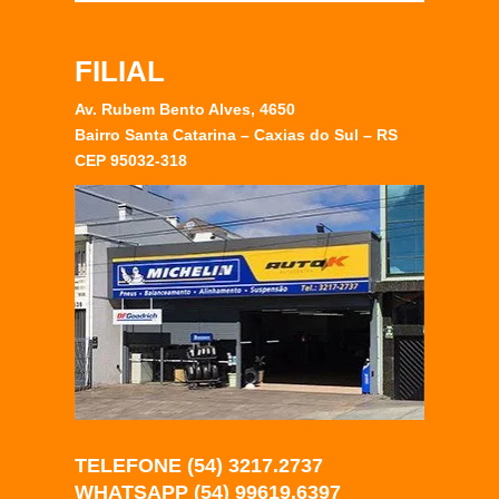
FILIAL
Av. Rubem Bento Alves, 4650
Bairro Santa Catarina – Caxias do Sul – RS
CEP 95032-318
TELEFONE (54) 3217.2737
WHATSAPP (54) 99619.6397