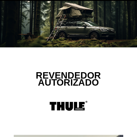
REVENDEDOR
AUTORIZADO