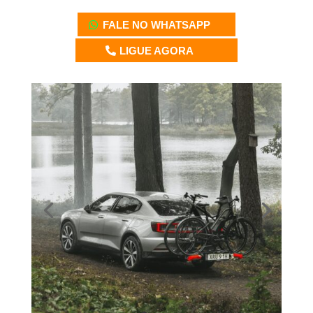
FALE NO WHATSAPP
LIGUE AGORA