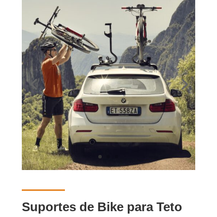
Suportes de Bike para Teto