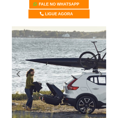
FALE NO WHATSAPP
LIGUE AGORA