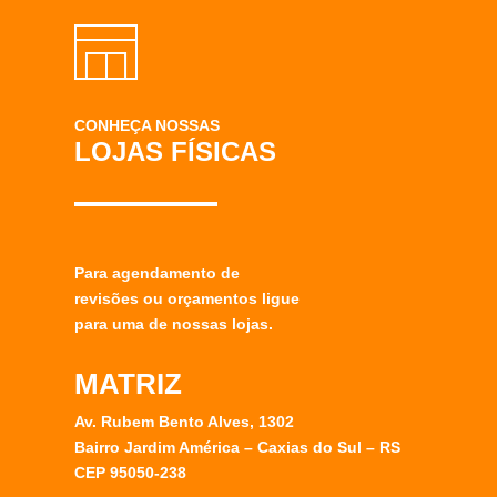
CONHEÇA NOSSAS
LOJAS FÍSICAS
Para agendamento de
revisões ou orçamentos ligue
para uma de nossas lojas.
MATRIZ
Av. Rubem Bento Alves, 1302
Bairro Jardim América – Caxias do Sul – RS
CEP 95050-238