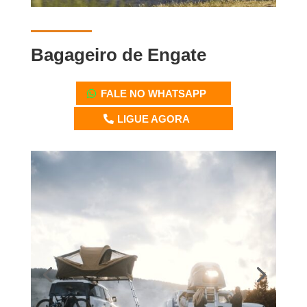
Bagageiro de Engate
FALE NO WHATSAPP
LIGUE AGORA