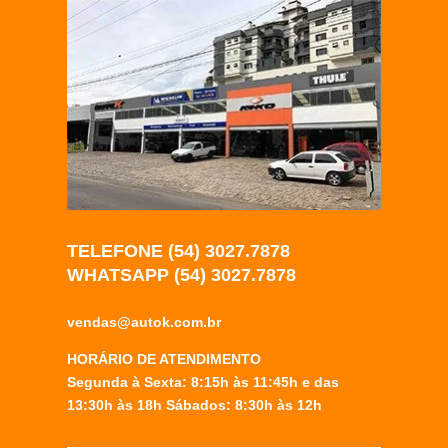
TELEFONE (54) 3027.7878
WHATSAPP (54) 3027.7878
vendas@autok.com.br
HORÁRIO DE ATENDIMENTO
Segunda à Sexta: 8:15h às 11:45h e das
13:30h às 18h Sábados: 8:30h às 12h