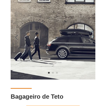
Bagageiro de Teto